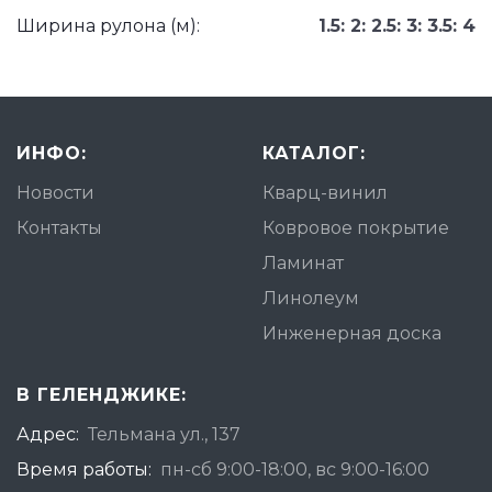
Ширина рулона (м):
1.5: 2: 2.5: 3: 3.5: 4
ИНФО:
КАТАЛОГ:
Новости
Кварц-винил
Контакты
Ковровое покрытие
Ламинат
Линолеум
Инженерная доска
В ГЕЛЕНДЖИКЕ:
Адрес:
Тельмана ул., 137
Время работы:
пн-сб 9:00-18:00, вс 9:00-16:00