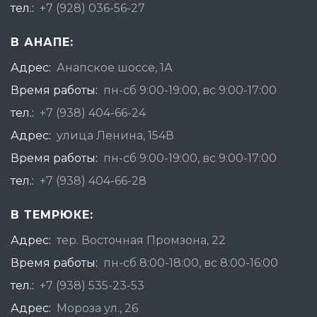
тел.:
+7 (928) 036-56-27
В АНАПЕ:
Адрес:
Анапское шоссе, 1А
Время работы:
пн-сб 9:00-19:00, вс 9:00-17:00
тел.:
+7 (938) 404-66-24
Адрес:
улица Ленина, 154В
Время работы:
пн-сб 9:00-19:00, вс 9:00-17:00
тел.:
+7 (938) 404-66-28
В ТЕМРЮКЕ:
Адрес:
тер. Восточная Промзона, 22
Время работы:
пн-сб 8:00-18:00, вс 8:00-16:00
тел.:
+7 (938) 535-23-53
Адрес:
Мороза ул., 26