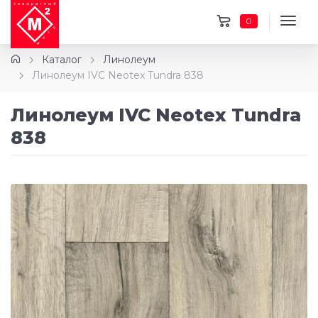
0
Каталог
Линолеум
Линолеум IVC Neotex Tundra 838
Линолеум IVC Neotex Tundra
838