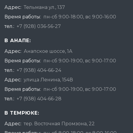
Адрес:
Тельмана ул., 137
Время работы:
пн-сб 9:00-18:00, вс 9:00-16:00
тел.:
+7 (928) 036-56-27
В АНАПЕ:
Адрес:
Анапское шоссе, 1А
Время работы:
пн-сб 9:00-19:00, вс 9:00-17:00
тел.:
+7 (938) 404-66-24
Адрес:
улица Ленина, 154В
Время работы:
пн-сб 9:00-19:00, вс 9:00-17:00
тел.:
+7 (938) 404-66-28
В ТЕМРЮКЕ:
Адрес:
тер. Восточная Промзона, 22