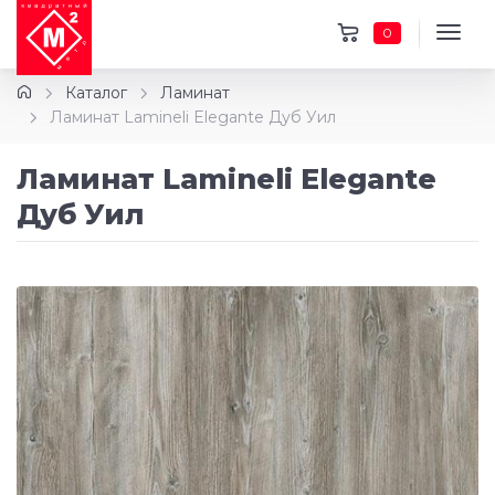
0
Каталог
Ламинат
Ламинат Lamineli Elegante Дуб Уил
Ламинат Lamineli Elegante
Дуб Уил