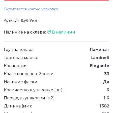
Округляется кратно упаковке.
Артикул:
Дуб Уил
Наличие на складе:
В наличии
Группа товара:
Ламинат
Торговая марка:
Lamineli
Коллекция:
Elegante
Класс износостойкости:
33
Наличие фаски:
Да
Количество в упаковке (шт):
6
Площадь упаковки (м2):
1.6
Длинна (мм):
1382