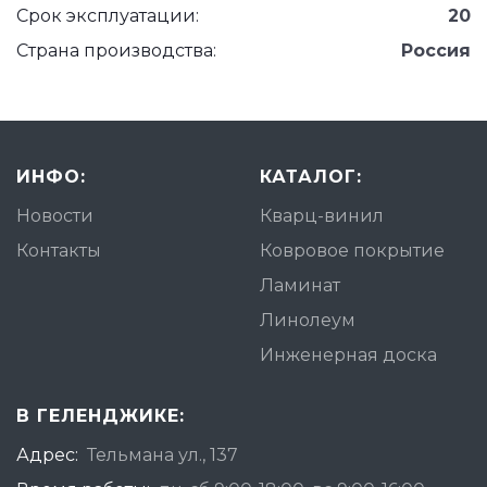
Срок эксплуатации:
20
Страна производства:
Россия
ИНФО:
КАТАЛОГ:
Новости
Кварц-винил
Контакты
Ковровое покрытие
Ламинат
Линолеум
Инженерная доска
В ГЕЛЕНДЖИКЕ:
Адрес:
Тельмана ул., 137