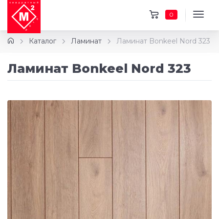
0
Каталог
Ламинат
Ламинат Bonkeel Nord 323
Ламинат Bonkeel Nord 323