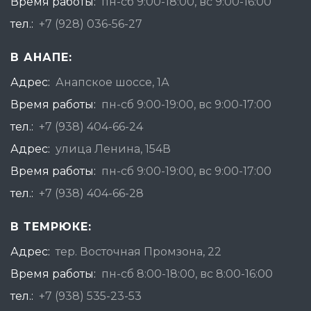
Время работы:
пн-сб 9:00-18:00, вс 9:00-16:00
тел.:
+7 (928) 036-56-27
В АНАПЕ:
Адрес:
Анапское шоссе, 1А
Время работы:
пн-сб 9:00-19:00, вс 9:00-17:00
тел.:
+7 (938) 404-66-24
Адрес:
улица Ленина, 154В
Время работы:
пн-сб 9:00-19:00, вс 9:00-17:00
тел.:
+7 (938) 404-66-28
В ТЕМРЮКЕ:
Адрес:
тер. Восточная Промзона, 22
Время работы:
пн-сб 8:00-18:00, вс 8:00-16:00
тел.:
+7 (938) 535-23-53