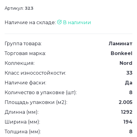
Артикул:
323
Наличие на складе:
В наличии
Группа товара:
Ламинат
Торговая марка:
Bonkeel
Коллекция:
Nord
Класс износостойкости:
33
Наличие фаски:
Да
Количество в упаковке (шт):
8
Площадь упаковки (м2):
2.005
Длинна (мм):
1292
Ширина (мм):
194
Толщина (мм):
8