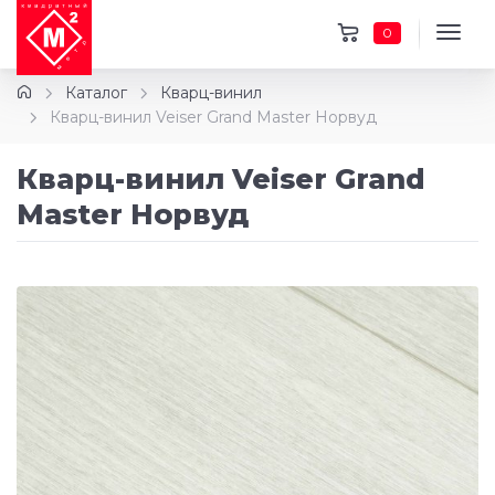
0
Каталог
Кварц-винил
Кварц-винил Veiser Grand Master Норвуд
Кварц-винил Veiser Grand
Master Норвуд