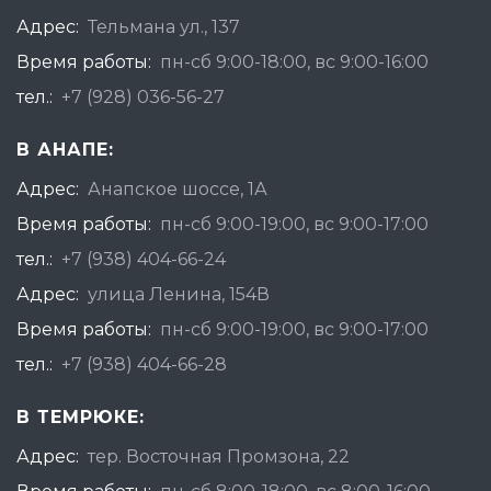
Адрес:
Тельмана ул., 137
Время работы:
пн-сб 9:00-18:00, вс 9:00-16:00
тел.:
+7 (928) 036-56-27
В АНАПЕ:
Адрес:
Анапское шоссе, 1А
Время работы:
пн-сб 9:00-19:00, вс 9:00-17:00
тел.:
+7 (938) 404-66-24
Адрес:
улица Ленина, 154В
Время работы:
пн-сб 9:00-19:00, вс 9:00-17:00
тел.:
+7 (938) 404-66-28
В ТЕМРЮКЕ:
Адрес:
тер. Восточная Промзона, 22