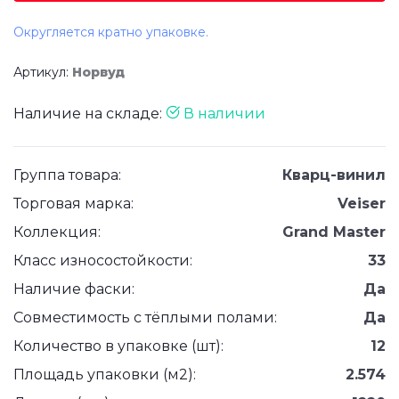
Округляется кратно упаковке.
Артикул:
Норвуд
Наличие на складе:
В наличии
Группа товара:
Кварц-винил
Торговая марка:
Veiser
Коллекция:
Grand Master
Класс износостойкости:
33
Наличие фаски:
Да
Совместимость с тёплыми полами:
Да
Количество в упаковке (шт):
12
Площадь упаковки (м2):
2.574