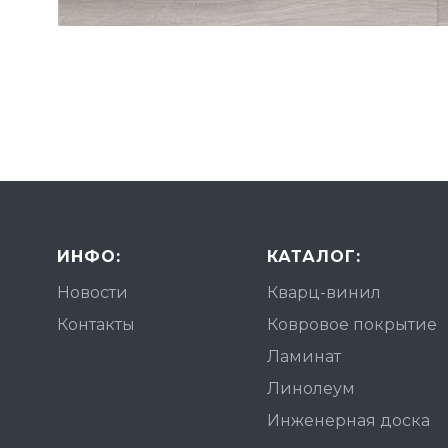
ИНФО:
КАТАЛОГ:
Новости
Кварц-винил
Контакты
Ковровое покрытие
Ламинат
Линолеум
Инженерная доска