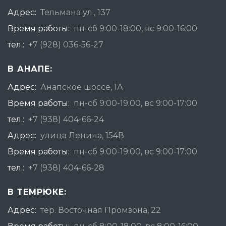
Адрес:
Тельмана ул., 137
Время работы:
пн-сб 9:00-18:00, вс 9:00-16:00
тел.:
+7 (928) 036-56-27
В АНАПЕ:
Адрес:
Анапское шоссе, 1А
Время работы:
пн-сб 9:00-19:00, вс 9:00-17:00
тел.:
+7 (938) 404-66-24
Адрес:
улица Ленина, 154В
Время работы:
пн-сб 9:00-19:00, вс 9:00-17:00
тел.:
+7 (938) 404-66-28
В ТЕМРЮКЕ:
Адрес:
тер. Восточная Промзона, 22