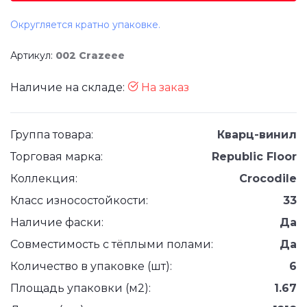
Округляется кратно упаковке.
Артикул:
002 Crazeee
Наличие на складе:
На заказ
Группа товара:
Кварц-винил
Торговая марка:
Republic Floor
Коллекция:
Crocodile
Класс износостойкости:
33
Наличие фаски:
Да
Совместимость с тёплыми полами:
Да
Количество в упаковке (шт):
6
Площадь упаковки (м2):
1.67