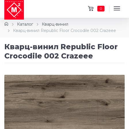
0
Каталог
Кварц-винил
Кварц-винил Republic Floor Crocodile 002 Crazeee
Кварц-винил Republic Floor
Crocodile 002 Crazeee