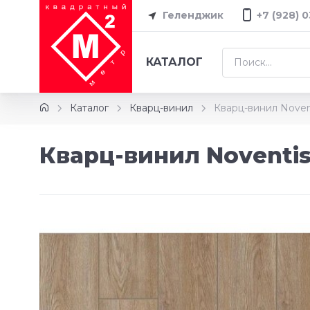
Геленджик
+7 (928) 
КАТАЛОГ
Каталог
Кварц-винил
Кварц-винил Noven
Кварц-винил Noventis