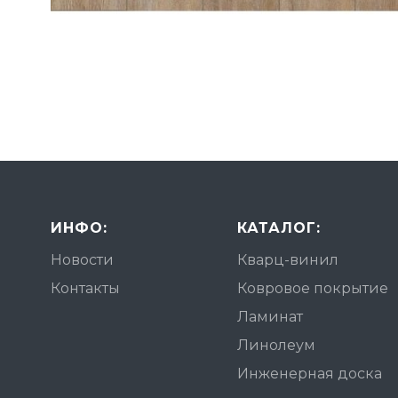
ИНФО:
КАТАЛОГ:
Новости
Кварц-винил
Контакты
Ковровое покрытие
Ламинат
Линолеум
Инженерная доска