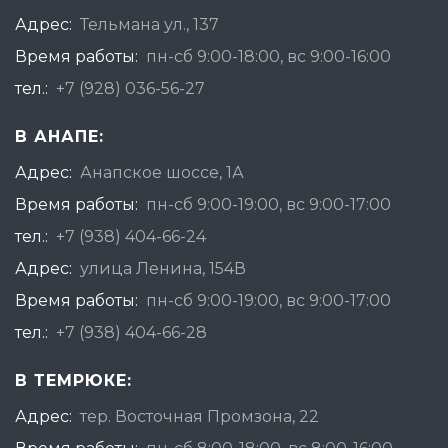
Адрес:
Тельмана ул., 137
Время работы:
пн-сб 9:00-18:00, вс 9:00-16:00
тел.:
+7 (928) 036-56-27
В АНАПЕ:
Адрес:
Анапское шоссе, 1А
Время работы:
пн-сб 9:00-19:00, вс 9:00-17:00
тел.:
+7 (938) 404-66-24
Адрес:
улица Ленина, 154В
Время работы:
пн-сб 9:00-19:00, вс 9:00-17:00
тел.:
+7 (938) 404-66-28
В ТЕМРЮКЕ:
Адрес:
тер. Восточная Промзона, 22