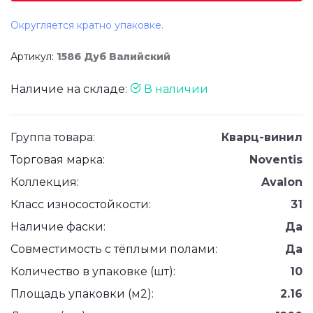
Округляется кратно упаковке.
Артикул:
1586 Дуб Валийский
Наличие на складе:
В наличии
Группа товара:
Кварц-винил
Торговая марка:
Noventis
Коллекция:
Avalon
Класс износостойкости:
31
Наличие фаски:
Да
Совместимость с тёплыми полами:
Да
Количество в упаковке (шт):
10
Площадь упаковки (м2):
2.16