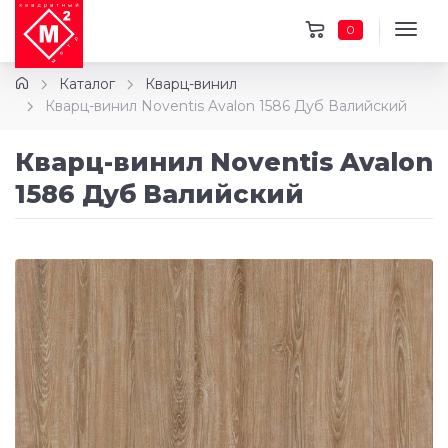
0
Каталог
Кварц-винил
Кварц-винил Noventis Avalon 1586 Дуб Валийский
Кварц-винил Noventis Avalon
1586 Дуб Валийский