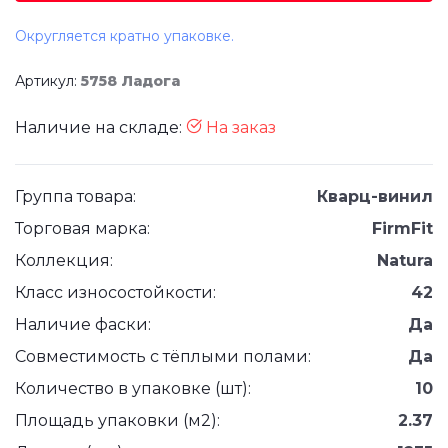
Округляется кратно упаковке.
Артикул:
5758 Ладога
Наличие на складе:
На заказ
Группа товара:
Кварц-винил
Торговая марка:
FirmFit
Коллекция:
Natura
Класс износостойкости:
42
Наличие фаски:
Да
Совместимость с тёплыми полами:
Да
Количество в упаковке (шт):
10
Площадь упаковки (м2):
2.37