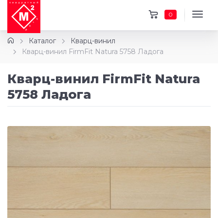
0
Каталог
Кварц-винил
Кварц-винил FirmFit Natura 5758 Ладога
Кварц-винил FirmFit Natura
5758 Ладога