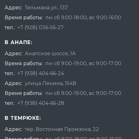
Адрес:
Тельмана ул., 137
Время работы:
пн-сб 9:00-18:00, вс 9:00-16:00
тел.:
+7 (928) 036-56-27
В АНАПЕ:
Адрес:
Анапское шоссе, 1А
Время работы:
пн-сб 9:00-19:00, вс 9:00-17:00
тел.:
+7 (938) 404-66-24
Адрес:
улица Ленина, 154В
Время работы:
пн-сб 9:00-19:00, вс 9:00-17:00
тел.:
+7 (938) 404-66-28
В ТЕМРЮКЕ:
Адрес:
тер. Восточная Промзона, 22