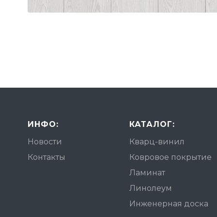
ИНФО:
КАТАЛОГ:
Новости
Кварц-винил
Контакты
Ковровое покрытие
Ламинат
Линолеум
Инженерная доска