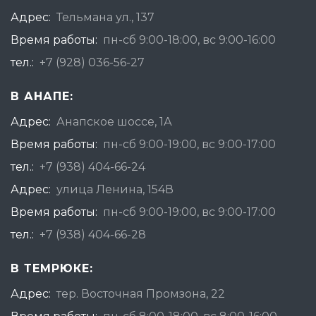
Адрес:
Тельмана ул., 137
Время работы:
пн-сб 9:00-18:00, вс 9:00-16:00
тел.:
+7 (928) 036-56-27
В АНАПЕ:
Адрес:
Анапское шоссе, 1А
Время работы:
пн-сб 9:00-19:00, вс 9:00-17:00
тел.:
+7 (938) 404-66-24
Адрес:
улица Ленина, 154В
Время работы:
пн-сб 9:00-19:00, вс 9:00-17:00
тел.:
+7 (938) 404-66-28
В ТЕМРЮКЕ:
Адрес:
тер. Восточная Промзона, 22