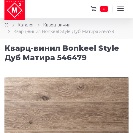
0
Каталог
Кварц-винил
Кварц-винил Bonkeel Style Дуб Матира 546479
Кварц-винил Bonkeel Style
Дуб Матира 546479