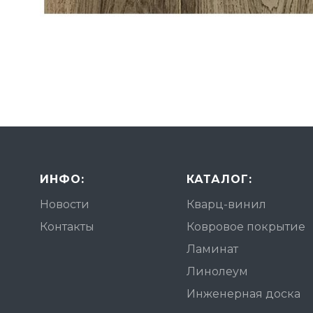
ИНФО:
КАТАЛОГ:
Новости
Кварц-винил
Контакты
Ковровое покрытие
Ламинат
Линолеум
Инженерная доска