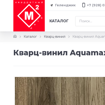
Геленджик
+7 (928) 
КАТАЛОГ
Каталог
Кварц-винил
Кварц-винил Aqua
Кварц-винил Aquamax