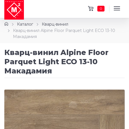
0
Каталог
Кварц-винил
Кварц-винил Alpine Floor Parquet Light ECO 13-10
Макадамия
Кварц-винил Alpine Floor
Parquet Light ECO 13-10
Макадамия