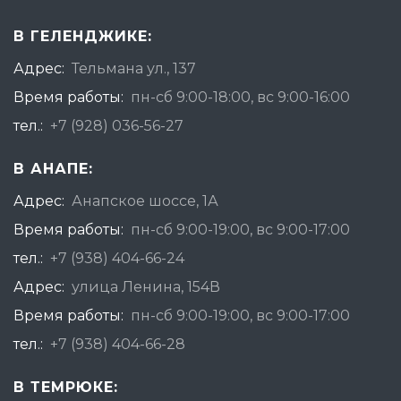
В ГЕЛЕНДЖИКЕ:
Адрес:
Тельмана ул., 137
Время работы:
пн-сб 9:00-18:00, вс 9:00-16:00
тел.:
+7 (928) 036-56-27
В АНАПЕ:
Адрес:
Анапское шоссе, 1А
Время работы:
пн-сб 9:00-19:00, вс 9:00-17:00
тел.:
+7 (938) 404-66-24
Адрес:
улица Ленина, 154В
Время работы:
пн-сб 9:00-19:00, вс 9:00-17:00
тел.:
+7 (938) 404-66-28
В ТЕМРЮКЕ: