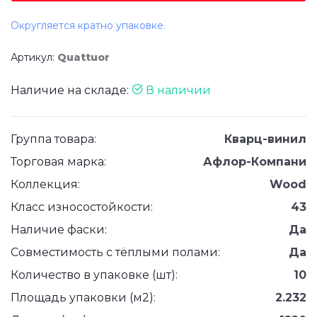
Округляется кратно упаковке.
Артикул:
Quattuor
Наличие на складе:
В наличии
Группа товара:
Кварц-винил
Торговая марка:
Афлор-Компани
Коллекция:
Wood
Класс износостойкости:
43
Наличие фаски:
Да
Совместимость с тёплыми полами:
Да
Количество в упаковке (шт):
10
Площадь упаковки (м2):
2.232