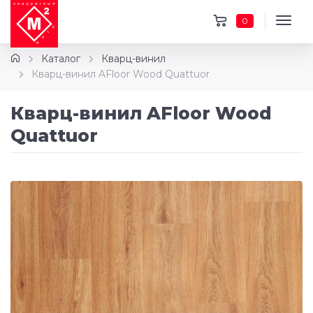
0
Каталог
Кварц-винил
Кварц-винил AFloor Wood Quattuor
Кварц-винил AFloor Wood
Quattuor