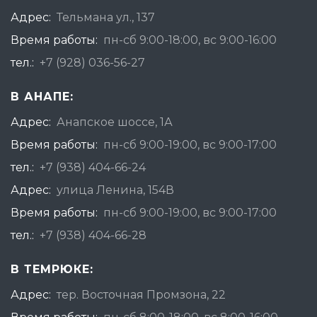
Адрес:
Тельмана ул., 137
Время работы:
пн-сб 9:00-18:00, вс 9:00-16:00
тел.:
+7 (928) 036-56-27
В АНАПЕ:
Адрес:
Анапское шоссе, 1А
Время работы:
пн-сб 9:00-19:00, вс 9:00-17:00
тел.:
+7 (938) 404-66-24
Адрес:
улица Ленина, 154В
Время работы:
пн-сб 9:00-19:00, вс 9:00-17:00
тел.:
+7 (938) 404-66-28
В ТЕМРЮКЕ:
Адрес:
тер. Восточная Промзона, 22