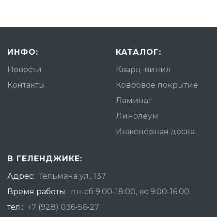
ИНФО:
КАТАЛОГ:
Новости
Кварц-винил
Контакты
Ковровое покрытие
Ламинат
Линолеум
Инженерная доска
В ГЕЛЕНДЖИКЕ:
Адрес:
Тельмана ул., 137
Время работы:
пн-сб 9:00-18:00, вс 9:00-16:00
тел.:
+7 (928) 036-56-27