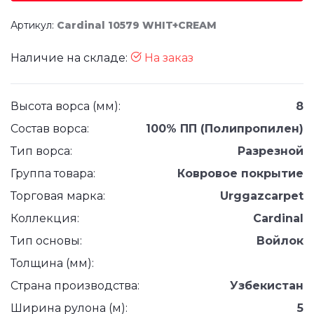
Артикул:
Cardinal 10579 WHIT+CREAM
Наличие на складе:
На заказ
Высота ворса (мм):
8
Состав ворса:
100% ПП (Полипропилен)
Тип ворса:
Разрезной
Группа товара:
Ковровое покрытие
Торговая марка:
Urggazcarpet
Коллекция:
Cardinal
Тип основы:
Войлок
Толщина (мм):
Страна производства:
Узбекистан
Ширина рулона (м):
5