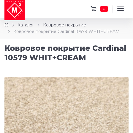
0
Каталог
Ковровое покрытие
Ковровое покрытие Cardinal 10579 WHIT+CREAM
Ковровое покрытие Cardinal
10579 WHIT+CREAM