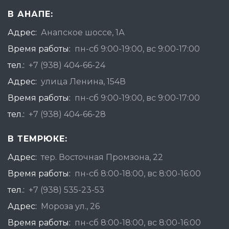
В АНАПЕ:
Адрес:
Анапское шоссе, 1А
Время работы:
пн-сб 9:00-19:00, вс 9:00-17:00
тел.:
+7 (938) 404-66-24
Адрес:
улица Ленина, 154В
Время работы:
пн-сб 9:00-19:00, вс 9:00-17:00
тел.:
+7 (938) 404-66-28
В ТЕМРЮКЕ:
Адрес:
тер. Восточная Промзона, 22
Время работы:
пн-сб 8:00-18:00, вс 8:00-16:00
тел.:
+7 (938) 535-23-53
Адрес:
Мороза ул., 26
Время работы:
пн-сб 8:00-18:00, вс 8:00-16:00